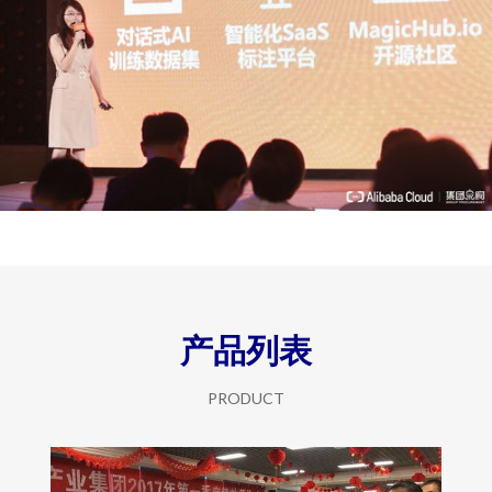
产品列表
PRODUCT