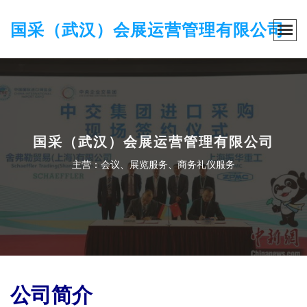
国采（武汉）会展运营管理有限公司
国采（武汉）会展运营管理有限公司
主营：会议、展览服务、商务礼仪服务
公司简介