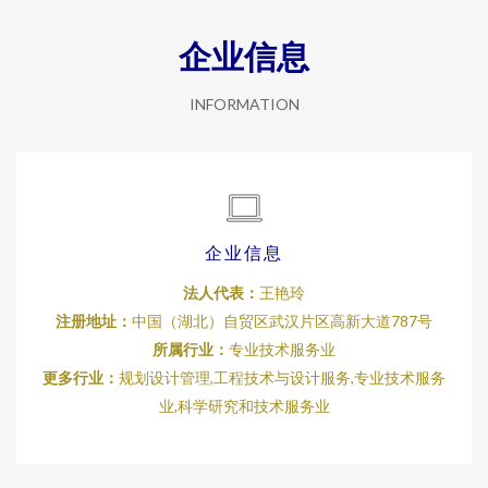
企业信息
INFORMATION
企业信息
法人代表：
王艳玲
注册地址：
中国（湖北）自贸区武汉片区高新大道787号
所属行业：
专业技术服务业
更多行业：
规划设计管理,工程技术与设计服务,专业技术服务
业,科学研究和技术服务业