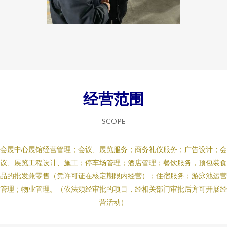
经营范围
SCOPE
会展中心展馆经营管理；会议、展览服务；商务礼仪服务；广告设计；会
议、展览工程设计、施工；停车场管理；酒店管理；餐饮服务，预包装食
品的批发兼零售（凭许可证在核定期限内经营）；住宿服务；游泳池运营
管理；物业管理。（依法须经审批的项目，经相关部门审批后方可开展经
营活动）