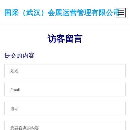
国采（武汉）会展运营管理有限公司
访客留言
提交的内容