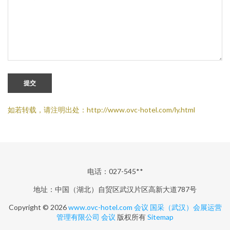
提交
如若转载，请注明出处：http://www.ovc-hotel.com/ly.html
电话：027-545**
地址：中国（湖北）自贸区武汉片区高新大道787号
Copyright © 2026
www.ovc-hotel.com
会议
国采（武汉）会展运营
管理有限公司
会议
版权所有
Sitemap